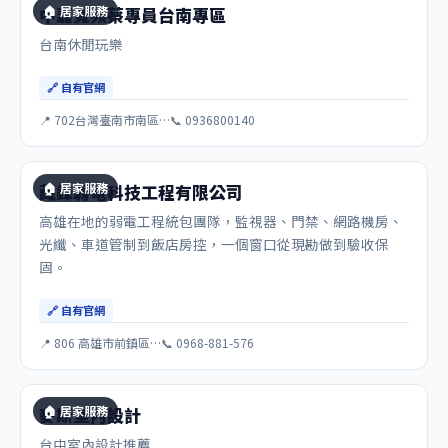
🏠 居家服務
中嘉寬頻蔡專員台南專區
台南休閒玩樂
🔗 自有官網
📍 702台灣臺南市南區…
📞 0936800140
🏠 居家服務
藏鋒弱電科技工程有限公司
高雄在地的弱電工程統包團隊，監視器、門禁、網路機房、
光纖、車道管制到飯店房控，一個窗口從現勘做到驗收保
固。
🔗 自有官網
📍 806 高雄市前鎮區…
📞 0968-881-576
🏠 居家服務
麥斯室內設計
台中室內設計推薦