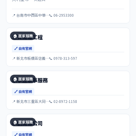
📍 台南市中西區中華…
📞 06-2953300
🏠 居家服務
立寶清潔工程
🔗 自有官網
📍 新北市板橋區信義…
📞 0978-313-597
🏠 居家服務
家事達家事服務
🔗 自有官網
📍 新北市三重區大同…
📞 02-8972-1158
🏠 居家服務
永創清潔公司
🔗 自有官網