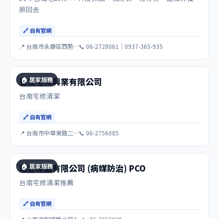
原回去
🔗 自有官網
📍 台南市永康區西勢…
📞 06-2728061｜0937-365-935
🏠 居家服務
吾友宅修興業有限公司
台南宅修清潔
🔗 自有官網
📍 台南市中華東路二…
📞 06-2756085
🏠 居家服務
瑞容除蟲有限公司 (病媒防治) PCO
台南宅修清潔推薦
🔗 自有官網