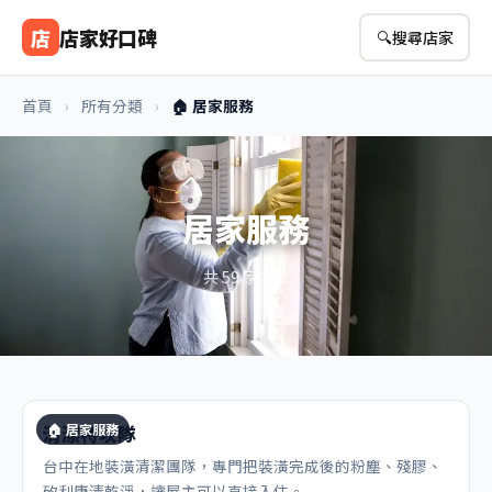
店
店家好口碑
🔍
搜尋店家
首頁
›
所有分類
›
🏠 居家服務
居家服務
共 59 家店家
🏠 居家服務
清潔特攻隊
台中在地裝潢清潔團隊，專門把裝潢完成後的粉塵、殘膠、
矽利康清乾淨，讓屋主可以直接入住。