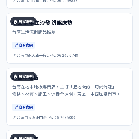
📍 台南市和順路二段2…
📞 06-2059839
🏠 居家服務
坐又銘 手工沙發 舒眠床墊
台南生活傢俱飾品推薦
🔗 自有官網
📍 台南市永大路一段2…
📞 06 205 6749
🏠 居家服務
昇揚木地板
台南在地木地板專門店，主打「把地板的一切說清楚」——
價格、材質、施工、保養全透明，東區＋中西區雙門市。
🔗 自有官網
📍 台南市東區東門路…
📞 06-2695800
🏠 居家服務