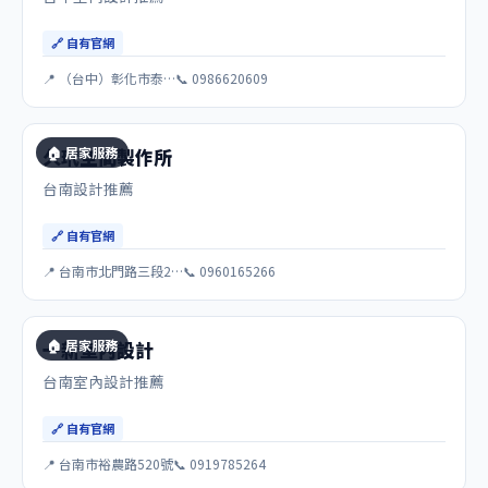
🔗 自有官網
📍 （台中）彰化市泰…
📞 0986620609
🏠 居家服務
久玳空間製作所
台南設計推薦
🔗 自有官網
📍 台南市北門路三段2…
📞 0960165266
🏠 居家服務
一新室內設計
台南室內設計推薦
🔗 自有官網
📍 台南市裕農路520號
📞 0919785264