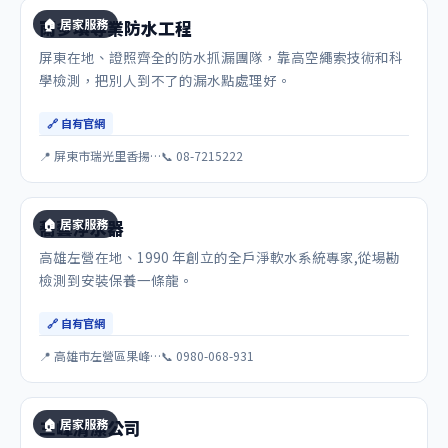
🏠 居家服務
雨多填專業防水工程
屏東在地、證照齊全的防水抓漏團隊，靠高空繩索技術和科
學檢測，把別人到不了的漏水點處理好。
🔗 自有官網
📍 屏東市瑞光里香揚…
📞 08-7215222
🏠 居家服務
蕎藝淨水器
高雄左營在地、1990 年創立的全戶淨軟水系統專家,從場勘
檢測到安裝保養一條龍。
🔗 自有官網
📍 高雄市左營區果峰…
📞 0980-068-931
🏠 居家服務
三峰清潔公司