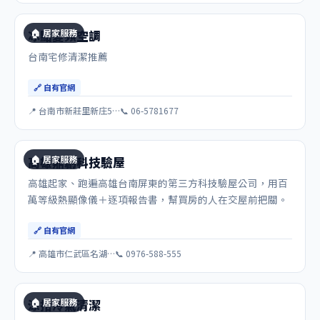
🏠 居家服務
冰點變頻空調
台南宅修清潔推薦
🔗 自有官網
📍 台南市新莊里新庄5…
📞 06-5781677
🏠 居家服務
高雄鼎創科技驗屋
高雄起家、跑遍高雄台南屏東的第三方科技驗屋公司，用百
萬等級熱顯像儀＋逐項報告書，幫買房的人在交屋前把關。
🔗 自有官網
📍 高雄市仁武區名湖…
📞 0976-588-555
🏠 居家服務
涼拾冷氣清潔