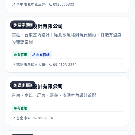
📍 台中市北屯區三光…
📞 0926655333
🏠 居家服務
聯漢室內設計有限公司
高雄・台東室內設計｜從北歐風格到現代簡約，打造有溫度
的理想空間
🌐 有官網
🔗 自有官網
📍 高雄市鳥松區大華…
📞 09-2123-3330
🏠 居家服務
亞筑室內設計有限公司
台南、高雄、屏東、嘉義、澎湖室內設計首選
🌐 有官網
📍 台南市
📞 06-260-2776