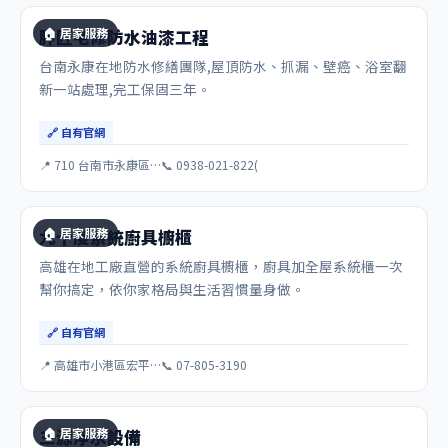
🏠 居家服務
胖匠宅修防水油漆工程
台南永康在地防水修繕團隊,屋頂防水、抓漏、壁癌、浴室翻
新一站處理,完工保固三年。
🔗 自有官網
📍 710 台南市永康區…
📞 0938-021-822(
🏠 居家服務
九十度系統廚具櫥櫃
高雄在地工廠直營的系統廚具櫥櫃，廚具加全屋系統櫃一次
幫你搞定，依你家格局與生活習慣量身做。
🔗 自有官網
📍 高雄市小港區宏平…
📞 07-805-3190
🏠 居家服務
三源淨水設備