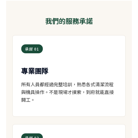
我們的服務承諾
承諾 01
專業團隊
所有人員都經過完整培訓，熟悉各式清潔流程
與機具操作。不是現場才摸索，到府就能直接
開工。
承諾 02