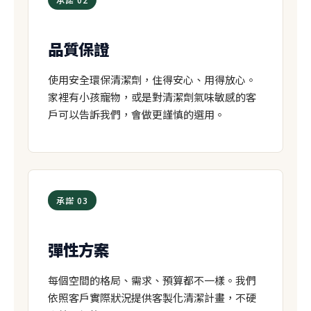
品質保證
使用安全環保清潔劑，住得安心、用得放心。
家裡有小孩寵物，或是對清潔劑氣味敏感的客
戶可以告訴我們，會做更謹慎的選用。
承諾 03
彈性方案
每個空間的格局、需求、預算都不一樣。我們
依照客戶實際狀況提供客製化清潔計畫，不硬