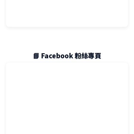
📘 Facebook 粉絲專頁