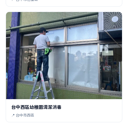
台中西區幼稚園清潔消毒
📍 台中市西區