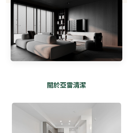
關於亞雷清潔