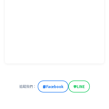
追蹤我們：
📘
Facebook
💬
LINE