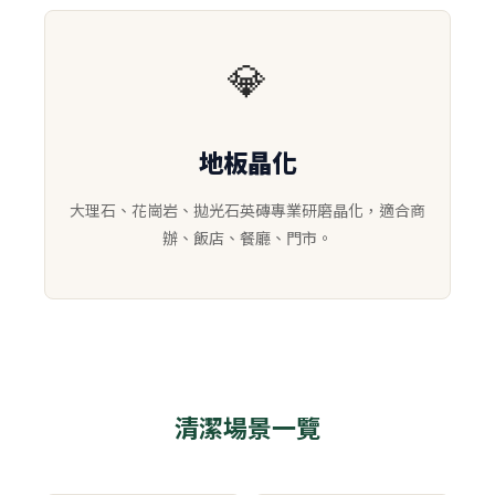
💎
地板晶化
大理石、花崗岩、拋光石英磚專業研磨晶化，適合商
辦、飯店、餐廳、門市。
清潔場景一覽