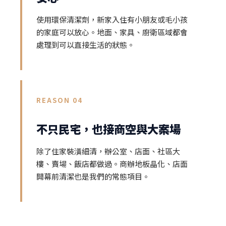
使用環保清潔劑，新家入住有小朋友或毛小孩
的家庭可以放心。地面、家具、廚衛區域都會
處理到可以直接生活的狀態。
REASON 04
不只民宅，也接商空與大案場
除了住家裝潢細清，辦公室、店面、社區大
樓、賣場、飯店都做過。商辦地板晶化、店面
開幕前清潔也是我們的常態項目。