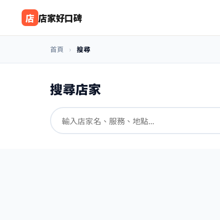
店
店家好口碑
首頁
›
搜尋
搜尋店家