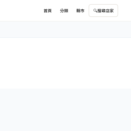
首頁
分類
縣市
🔍
搜尋店家