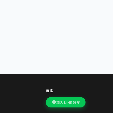
聯絡
加入 LINE 好友