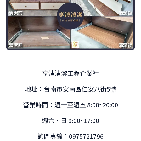
享清清潔工程企業社
地址：台南市安南區仁安八街5號
營業時間：週一至週五 8:00~20:00
週六、日 9:00~17:00
詢問專線：0975721796