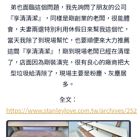
弟也面臨這個問題，我先詢問了朋友的公司
『享清清潔』，同樣是剛創業的老闆，很能體
會，夫妻兩還特別利用休假日來幫我這個忙，
當天我除了到現場幫忙，也要順便來大力推薦
這間『享清清潔』！剛到現場老闆已經在清理
了，店面因為剛裝潢完，很有良心的廠商把大
型垃圾給清除了，現場主要是粉塵、灰塵居
多。
全文：
https://www.stanleylove.com.tw/archives/25