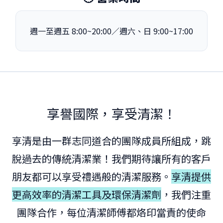
週一至週五 8:00~20:00／週六、日 9:00~17:00
享譽國際，享受清潔！
享清是由一群志同道合的團隊成員所組成，跳
脫過去的傳統清潔業！我們期待讓所有的客戶
朋友都可以享受禮遇般的清潔服務。
享清提供
更高效率的清潔工具及環保清潔劑
，我們注重
團隊合作，每位清潔師傅都烙印當責的使命