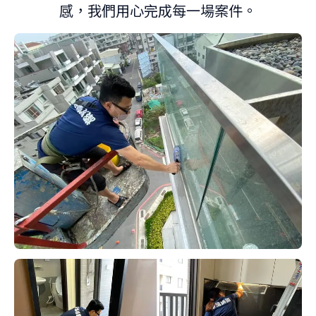
感，我們用心完成每一場案件。