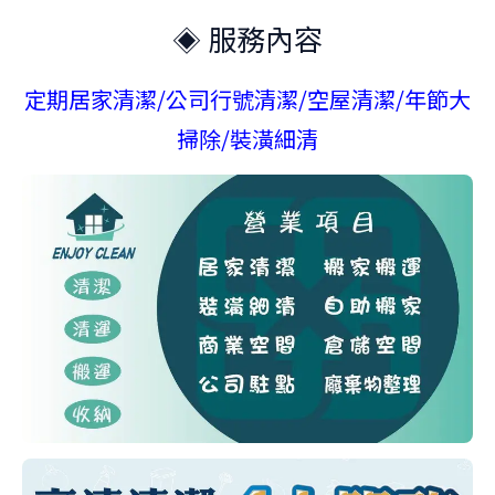
◈ 服務內容
定期居家清潔/公司行號清潔/空屋清潔/年節大
掃除/裝潢細清