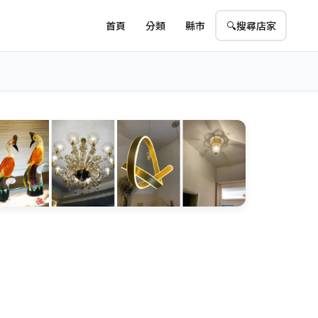
首頁
分類
縣市
🔍
搜尋店家