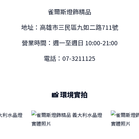
雀爾斯燈飾精品
地址：高雄市三民區九如二路711號
營業時間：週一至週日 10:00-21:00
電話：07-3211125
📸 環境實拍