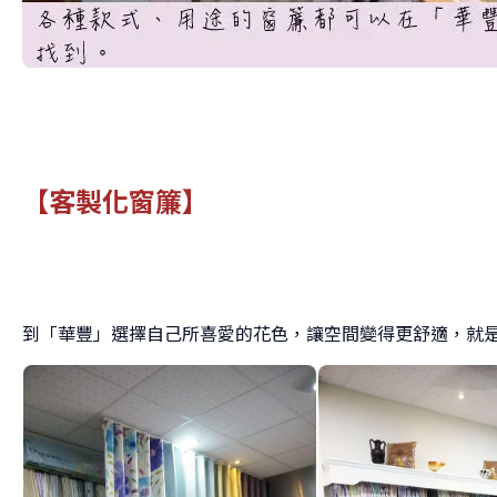
【客製化窗簾】
到「華豐」選擇自己所喜愛的花色，讓空間變得更舒適，就