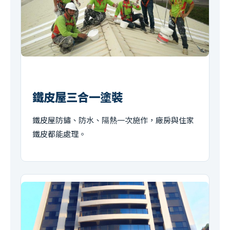
鐵皮屋三合一塗裝
鐵皮屋防鏽、防水、隔熱一次施作，廠房與住家
鐵皮都能處理。