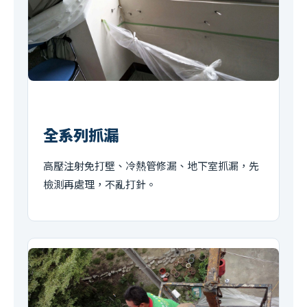
全系列抓漏
高壓注射免打壁、冷熱管修漏、地下室抓漏，先
檢測再處理，不亂打針。