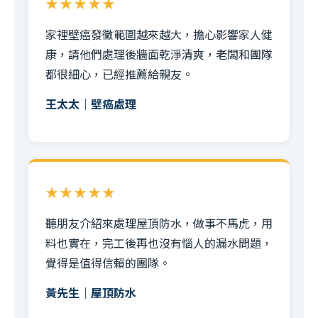
★★★★★
家裡壁癌發黴範圍越來越大，擔心影響家人健
康，請他們處理後牆面乾淨清爽，老闆和團隊
都很細心，已經推薦給親友。
王太太｜壁癌處理
★★★★★
聽朋友介紹來處理屋頂防水，做事不馬虎，用
料也實在，完工後再也沒有惱人的漏水問題，
覺得是值得信賴的團隊。
黃先生｜屋頂防水