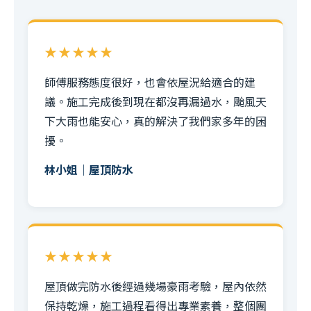
★★★★★
師傅服務態度很好，也會依屋況給適合的建
議。施工完成後到現在都沒再漏過水，颱風天
下大雨也能安心，真的解決了我們家多年的困
擾。
林小姐｜屋頂防水
★★★★★
屋頂做完防水後經過幾場豪雨考驗，屋內依然
保持乾燥，施工過程看得出專業素養，整個團