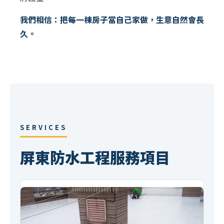
我們相信：把每一棟房子當自己家做，生意自然會長
久。
SERVICES
屏東防水工程服務項目