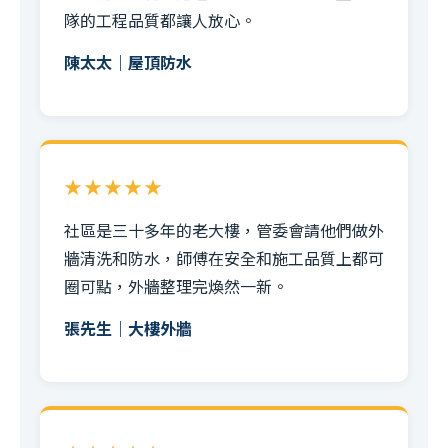
隊的工程品質都讓人放心。
陳太太｜屋頂防水
★★★★★
社區是三十多年的老大樓，管委會請他們做外
牆清洗和防水，師傅在安全和施工品質上都可
圈可點，外牆整理完煥然一新。
張先生｜大樓外牆