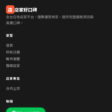
店
店家好口碑
全台在地店家平台，匯集優質商家，提供完整服務資訊與
真實口碑。
瀏覽
首頁
所有分類
縣市瀏覽
搜尋店家
店家專區
合作上架
聯絡