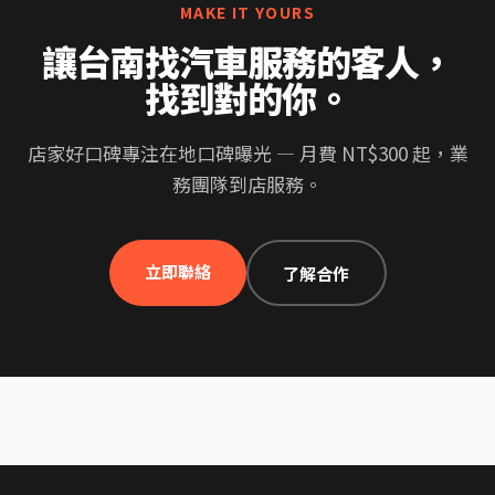
MAKE IT YOURS
讓台南找汽車服務的客人，
找到對的你。
店家好口碑專注在地口碑曝光 — 月費 NT$300 起，業
務團隊到店服務。
立即聯絡
了解合作