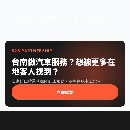
← 回台南市全部店家
看全台汽車服務 →
B2B PARTNERSHIP
台南做汽車服務？想被更多在
地客人找到？
店家好口碑業務團隊到店服務，零學習成本上架。
立即聯絡