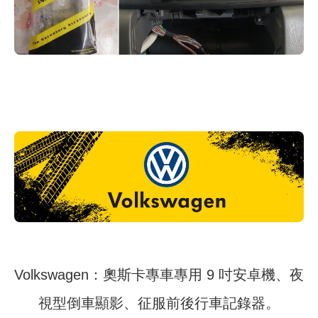
Volkswagen：奧斯卡專車專用 9 吋安卓機、夜
視型倒車顯影、征服前後行車記錄器。