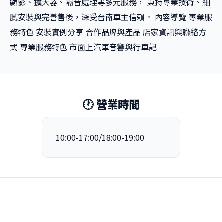
顯影、擴大器、隔音處理等多元服務， 秉持專業技術、細
膩安裝與完善售後，深受台南車主信賴。 內容導覽 專業服
務特色 安裝實例分享 合作品牌與產品 店家資訊與聯絡方
式 專業服務特色 市面上汽車音響與行車記
🕐 營業時間
10:00-17:00/18:00-19:00