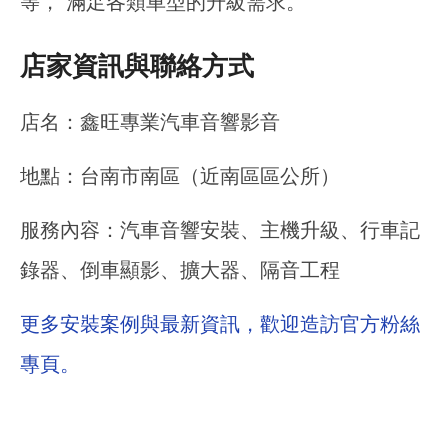
等， 滿足各類車型的升級需求。
店家資訊與聯絡方式
店名：鑫旺專業汽車音響影音
地點：台南市南區（近南區區公所）
服務內容：汽車音響安裝、主機升級、行車記
錄器、倒車顯影、擴大器、隔音工程
更多安裝案例與最新資訊，歡迎造訪官方粉絲
專頁。