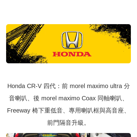
Honda CR-V 四代：前 morel maximo ultra 分
音喇叭、後 morel maximo Coax 同軸喇叭、
Freeway 椅下重低音、專用喇叭框與高音座、
前門隔音升級。