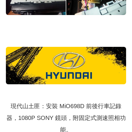
現代山土匪：安裝 MiO698D 前後行車記錄
器，1080P SONY 鏡頭，附固定式測速照相功
能。