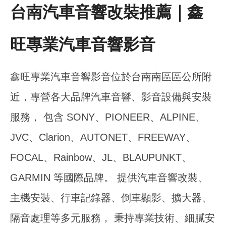
台南汽車音響改裝推薦｜鑫
旺專業汽車音響影音
鑫旺專業汽車音響影音位於台南南區區公所附
近，專營各大品牌汽車音響、影音設備與安裝
服務， 包含 SONY、PIONEER、ALPINE、
JVC、Clarion、AUTONET、FREEWAY、
FOCAL、Rainbow、JL、BLAUPUNKT、
GARMIN 等國際品牌。 提供汽車音響改裝、
主機安裝、行車記錄器、倒車顯影、擴大器、
隔音處理等多元服務， 秉持專業技術、細膩安