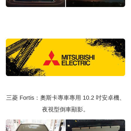
三菱 Fortis：奧斯卡專車專用 10.2 吋安卓機、
夜視型倒車顯影。