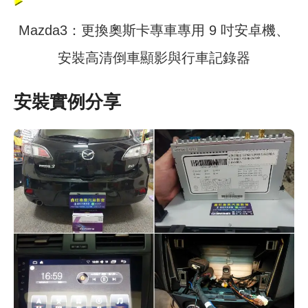
Mazda3：更換奧斯卡專車專用 9 吋安卓機、
安裝高清倒車顯影與行車記錄器
安裝實例分享