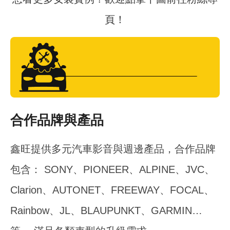
頁！
合作品牌與產品
鑫旺提供多元汽車影音與週邊產品，合作品牌
包含： SONY、PIONEER、ALPINE、JVC、
Clarion、AUTONET、FREEWAY、FOCAL、
Rainbow、JL、BLAUPUNKT、GARMIN…