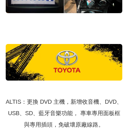
ALTIS：更換 DVD 主機，新增收音機、DVD、
USB、SD、藍牙音樂功能， 專車專用面板框
與專用插頭，免破壞原廠線路。