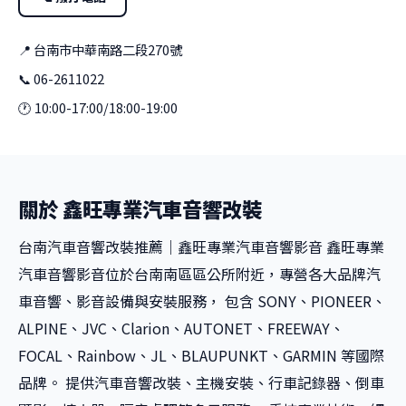
📍 台南市中華南路二段270號
📞 06-2611022
🕐 10:00-17:00/18:00-19:00
關於 鑫旺專業汽車音響改裝
台南汽車音響改裝推薦｜鑫旺專業汽車音響影音 鑫旺專業
汽車音響影音位於台南南區區公所附近，專營各大品牌汽
車音響、影音設備與安裝服務， 包含 SONY、PIONEER、
ALPINE、JVC、Clarion、AUTONET、FREEWAY、
FOCAL、Rainbow、JL、BLAUPUNKT、GARMIN 等國際
品牌。 提供汽車音響改裝、主機安裝、行車記錄器、倒車