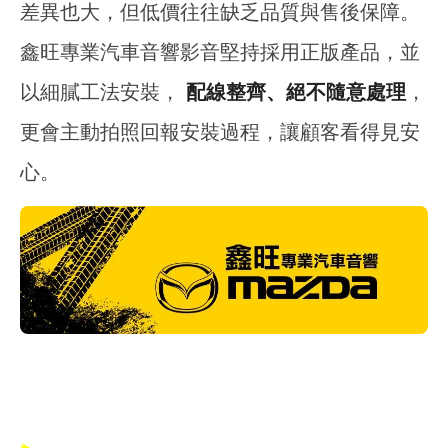
差異也大，但低價往往缺乏品質與售後保障。
鑫旺專業汽車音響影音堅持採用正版產品，並
以細膩工法安裝，
配線整齊、絕不隨意處理
，
更會主動拍照回報安裝過程，讓顧客看得見安
心。