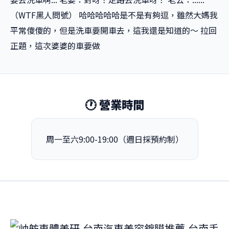
（WTF黑人問號） 哈哈哈哈哈是不是有夠逗，雖然大媽我
平常傻傻的，但是洗車要開車去，這我還是知道的～ 拉回
正題，這次婆婆的車要做
🕐 營業時間
周一至六9:00-19:00（週日採預約制）