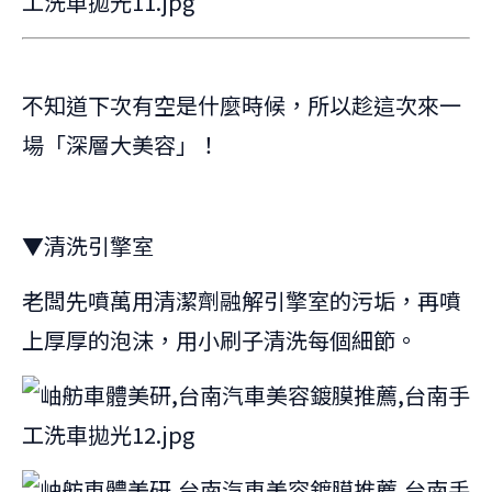
不知道下次有空是什麼時候，所以趁這次來一
場「深層大美容」！
▼清洗引擎室
老闆先噴萬用清潔劑融解引擎室的污垢，再噴
上厚厚的泡沫，用小刷子清洗每個細節。