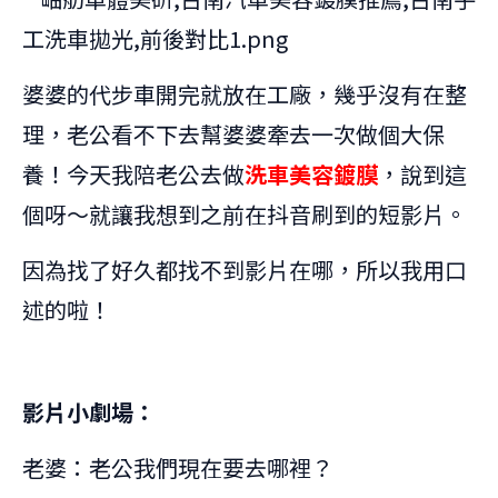
婆婆的代步車開完就放在工廠，幾乎沒有在整
理，老公看不下去幫婆婆牽去一次做個大保
養！
今天我陪老公去做
洗車美容鍍膜
，說到這
個呀～就讓我想到之前在抖音刷到的短影片。
因為找了好久都找不到影片在哪，所以我用口
述的啦！
影片小劇場：
老婆：老公我們現在要去哪裡？