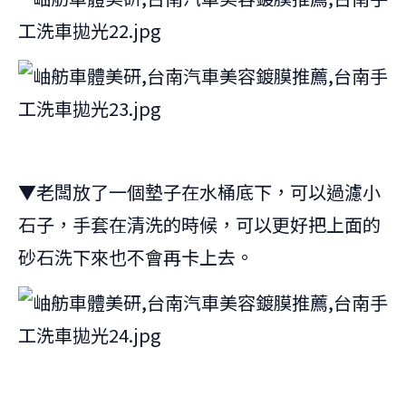
▼老闆放了一個墊子在水桶底下，可以過濾小
石子，手套在清洗的時候，可以更好把上面的
砂石洗下來也不會再卡上去。