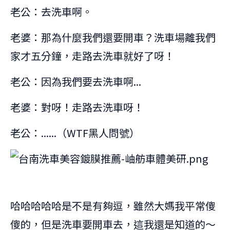
老公：去洗車啊。
老婆：那為什麼我們還要開車？洗車場離我們
家才五分鐘，走路去洗車就好了呀！
老公：因為我們要去洗車啊...
老婆：對呀！走路去洗車呀！
老公：......（WTF黑人問號）
哈哈哈哈哈是不是有夠逗，雖然大媽我平常傻
傻的，但是洗車要開車去，這我還是知道的～