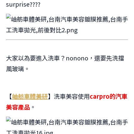
surprise????
大家以為要進入洗車？nonono，還要先洗擋
風玻璃。
【
岫舫車體美研
】
洗車美容使用
carpro的汽車
美容產品
。