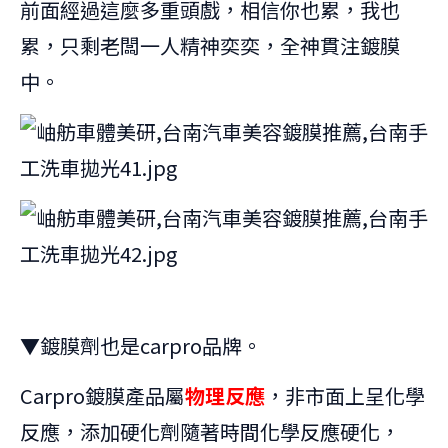
前面經過這麼多重頭戲，相信你也累，我也
累，只剩老闆一人精神奕奕，全神貫注鍍膜
中。
▼鍍膜劑也是carpro品牌。
Carpro鍍膜產品屬
物理反應
，非市面上呈化學
反應，添加硬化劑隨著時間化學反應硬化，