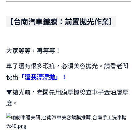
【台南汽車鍍膜：前置拋光作業】
大家等等，再等等！
車子還有很多瑕疵，必須美容拋光。請看老闆
使出
「還我漂漂拋」！
▼拋光前，老闆先用膜厚機檢查車子金油層厚
度。