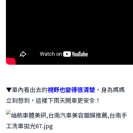
▼車內看出去的
視野也變得很清楚
，身為媽媽
立刻想到，這樣下雨天開車更安全！