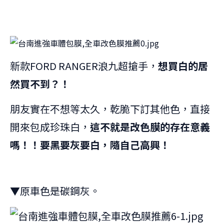
新款FORD RANGER浪九超搶手，
想買白的居
然買不到？！
朋友實在不想等太久，乾脆下訂其他色，直接
開來包成珍珠白，
這不就是改色膜的存在意義
嗎！！要黑要灰要白，隨自己高興！
▼原車色是碳鋼灰。