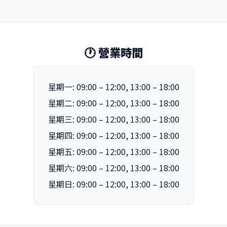
🕐 營業時間
星期一: 09:00 – 12:00, 13:00 – 18:00
星期二: 09:00 – 12:00, 13:00 – 18:00
星期三: 09:00 – 12:00, 13:00 – 18:00
星期四: 09:00 – 12:00, 13:00 – 18:00
星期五: 09:00 – 12:00, 13:00 – 18:00
星期六: 09:00 – 12:00, 13:00 – 18:00
星期日: 09:00 – 12:00, 13:00 – 18:00