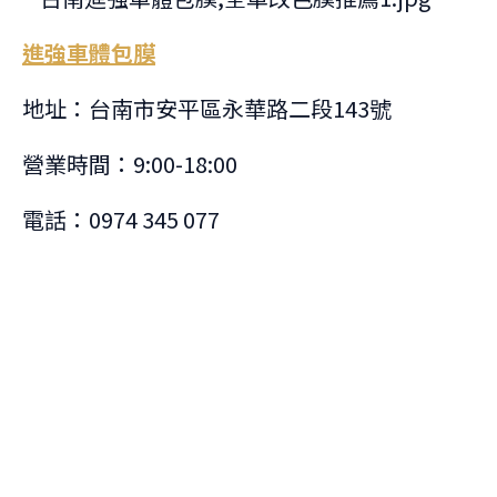
進強車體包膜
地址：台南市安平區永華路二段143號
營業時間：9:00-18:00
電話：0974 345 077