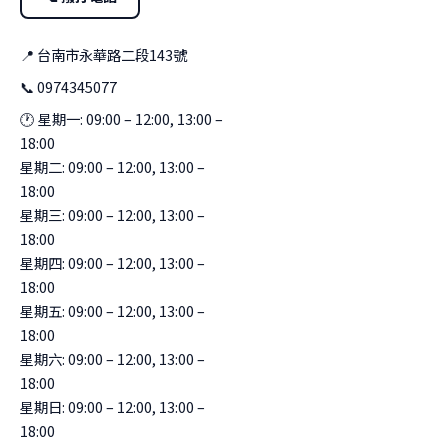
📍 台南市永華路二段143號
📞 0974345077
🕐 星期一: 09:00 – 12:00, 13:00 –
18:00
星期二: 09:00 – 12:00, 13:00 –
18:00
星期三: 09:00 – 12:00, 13:00 –
18:00
星期四: 09:00 – 12:00, 13:00 –
18:00
星期五: 09:00 – 12:00, 13:00 –
18:00
星期六: 09:00 – 12:00, 13:00 –
18:00
星期日: 09:00 – 12:00, 13:00 –
18:00