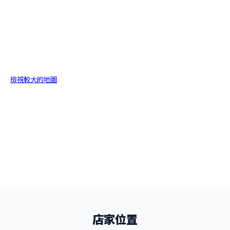
檢視較大的地圖
店家位置