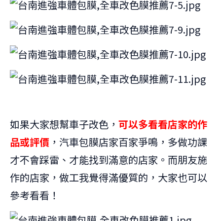
如果大家想幫車子改色，
可以多看看店家的作
品或評價
，汽車包膜店家百家爭鳴，多做功課
才不會踩雷、才能找到滿意的店家。而朋友施
作的店家，做工我覺得滿優質的，大家也可以
參考看看！