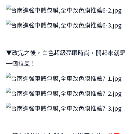
▼改完之後，白色超級亮眼時尚，開起來就是
一個拉風！