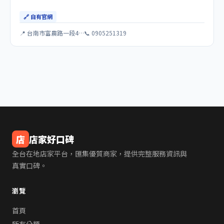
🔗 自有官網
📍 台南市富農路一段4…
📞 0905251319
店
店家好口碑
全台在地店家平台，匯集優質商家，提供完整服務資訊與
真實口碑。
瀏覽
首頁