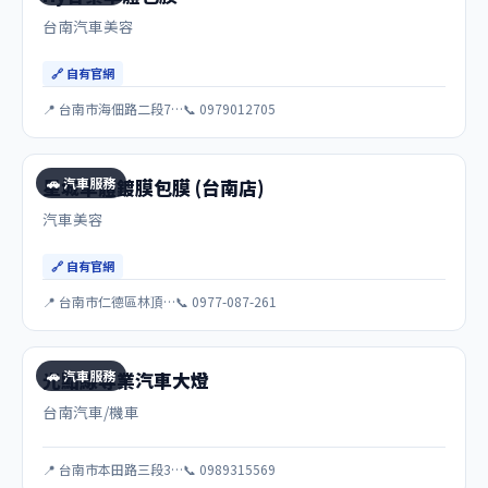
台南汽車美容
🔗 自有官網
📍 台南市海佃路二段7…
📞 0979012705
🚗 汽車服務
星城車體鍍膜包膜 (台南店)
汽車美容
🔗 自有官網
📍 台南市仁德區林頂…
📞 0977-087-261
🚗 汽車服務
光點線專業汽車大燈
台南汽車/機車
📍 台南市本田路三段3…
📞 0989315569