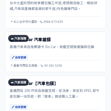
台中大里的預約制車體包膜工作室,老闆親自施工、解說詳
細,汽車與重機都能做的犀牛皮/改色膜專門店。
📍 412 台中市大里區…
📞 0966-673-639
🚗 汽車服務
鍍卡 Do Car 汽車鍍膜
嘉義汽車美容推薦鍍卡 Do Car，無塵空間做鍍膜與包膜
🔗 自有官網
📍 嘉義市西區北港路 …
📞 05-281-5258
🚗 汽車服務
鍍卡 Do Car【汽車包膜】
嘉義西區 200 坪挑高無塵空間，從洗車、美容到 XPEL 犀牛
皮包膜一站到底，把「做車」做成職人工藝。
🔗 自有官網