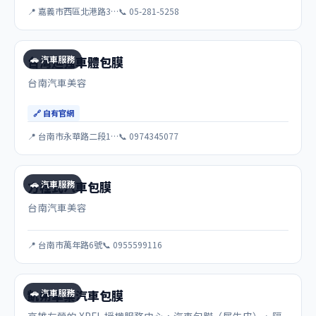
📍 嘉義市西區北港路3…
📞 05-281-5258
🚗 汽車服務
台灣進強車體包膜
台南汽車美容
🔗 自有官網
📍 台南市永華路二段1…
📞 0974345077
🚗 汽車服務
方程式汽車包膜
台南汽車美容
📍 台南市萬年路6號
📞 0955599116
🚗 汽車服務
凱朔車業汽車包膜