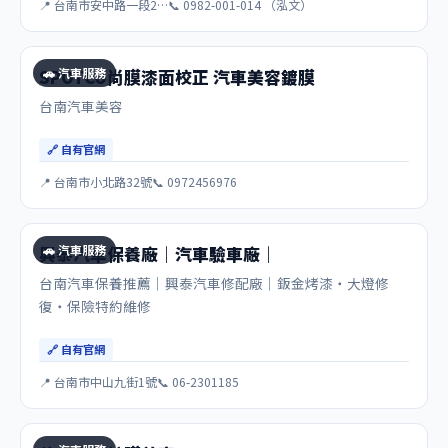
📍 台南市安中路一段2…
📞 0982-001-014 （泓文）
🚗 汽車服務
SPOTCO尚膜漆面校正 汽車美容鍍膜
台南汽車美容
🔗 自有官網
📍 台南市小北路32號
📞 0972456976
🚗 汽車服務
興泰汽車保養廠｜汽車驗車廠｜
台南汽車保養推薦｜興泰汽車修配廠｜鈑金烤漆‧大燈修
復‧保險特約維修
🔗 自有官網
📍 台南市中山九街1號
📞 06-2301185