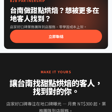
B2B PARTNERSHIP
台南做甜點烘焙？想被更多在
地客人找到？
店家好口碑業務團隊到店服務，零學習成本上架。
立即聯絡
MAKE IT YOURS
讓台南找甜點烘焙的客人，
找到對的你。
店家好口碑專注在地口碑曝光 — 月費 NT$300 起，業
務團隊到店服務。