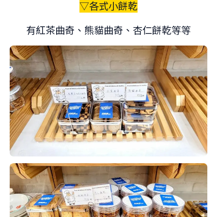
▽各式小餅乾
有紅茶曲奇、熊貓曲奇、杏仁餅乾等等