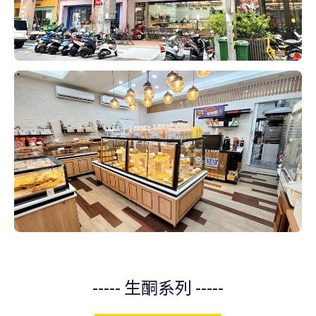
----- 生酮系列 -----