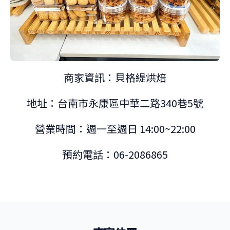
商家資訊：貝格緹烘焙
地址：台南市永康區中華二路340巷5號
營業時間：週一至週日 14:00~22:00
預約電話：06-2086865