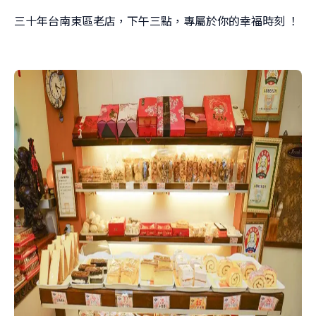
三十年台南東區老店，下午三點，專屬於你的幸福時刻 ！