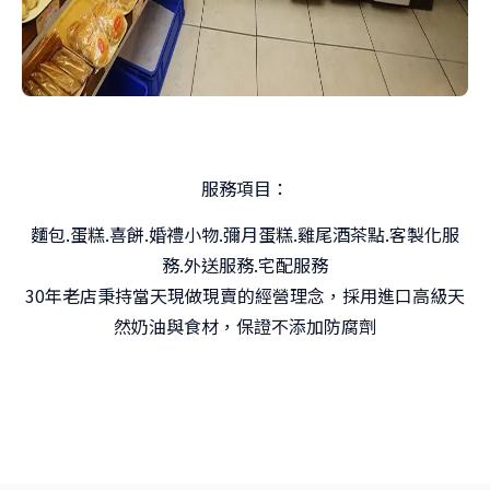
服務項目：
麵包.蛋糕.喜餅.婚禮小物.彌月蛋糕.雞尾酒茶點.客製化服
務.外送服務.宅配服務
30年老店秉持當天現做現賣的經營理念，採用進口高級天
然奶油與食材，保證不添加防腐劑