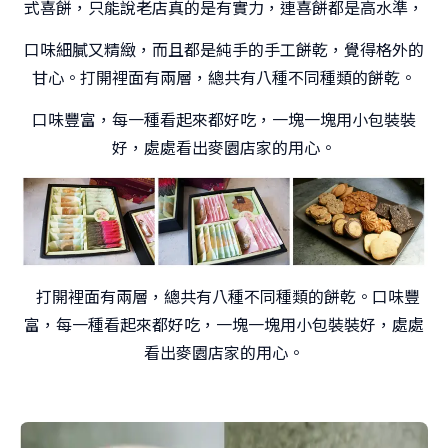
式喜餅，只能說老店真的是有實力，連喜餅都是高水準，
口味細膩又精緻，而且都是純手的手工餅乾，覺得格外的
甘心。打開裡面有兩層，總共有八種不同種類的餅乾。
口味豐富，每一種看起來都好吃，一塊一塊用小包裝裝
好，處處看出麥園店家的用心。
打開裡面有兩層，總共有八種不同種類的餅乾。口味豐
富，每一種看起來都好吃，一塊一塊用小包裝裝好，處處
看出麥園店家的用心。