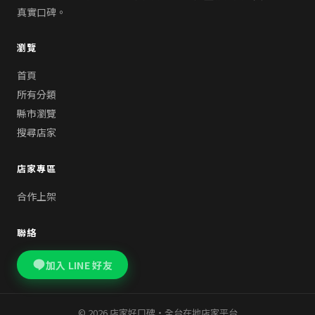
真實口碑。
瀏覽
首頁
所有分類
縣市瀏覽
搜尋店家
店家專區
合作上架
聯絡
加入 LINE 好友
© 2026 店家好口碑・全台在地店家平台