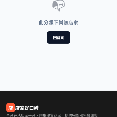
📭
此分類下尚無店家
回首頁
店
店家好口碑
全台在地店家平台，匯集優質商家，提供完整服務資訊與