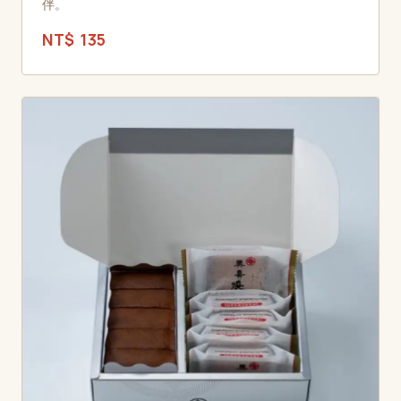
伴。
NT$ 135