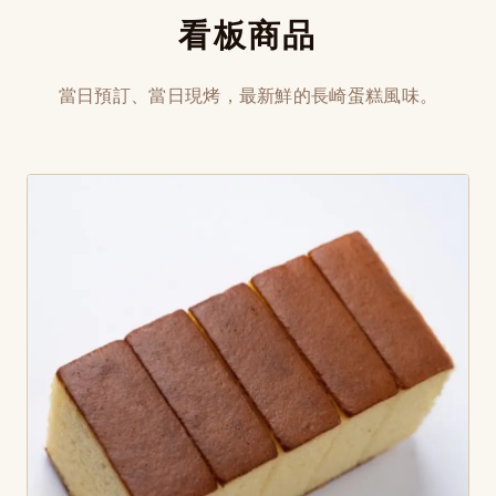
看板商品
當日預訂、當日現烤，最新鮮的長崎蛋糕風味。