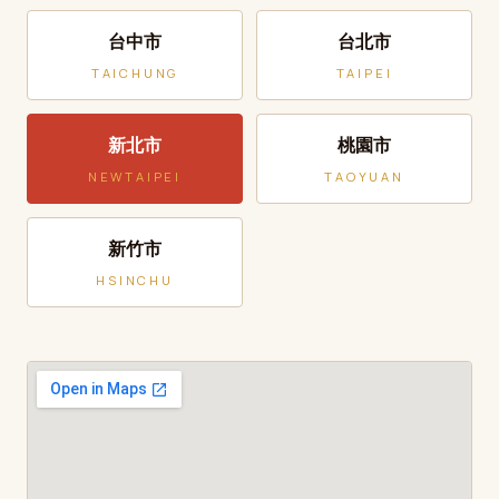
台中市
台北市
TAICHUNG
TAIPEI
新北市
桃園市
NEWTAIPEI
TAOYUAN
新竹市
HSINCHU