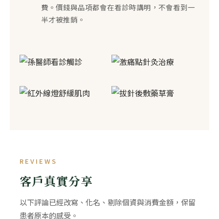
費。價錢與品項都會在看診時講明，不會看到一
半才被推銷。
REVIEWS
客戶真實分享
以下評論已經改寫、化名、剔除個資與消費金額，保留
患者原本的感受。