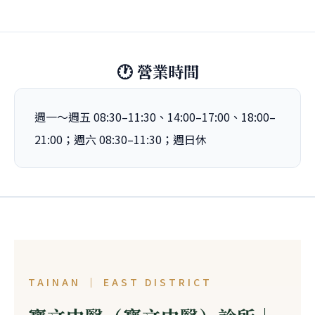
🕐 營業時間
週一～週五 08:30–11:30、14:00–17:00、18:00–
21:00；週六 08:30–11:30；週日休
TAINAN ｜ EAST DISTRICT