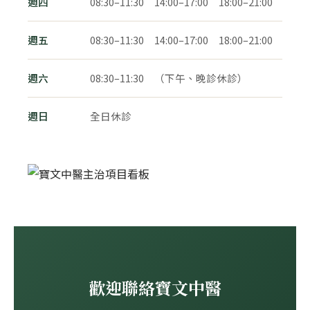
週四
08:30–11:30 14:00–17:00 18:00–21:00
週五
08:30–11:30 14:00–17:00 18:00–21:00
週六
08:30–11:30 （下午、晚診休診）
週日
全日休診
歡迎聯絡寶文中醫