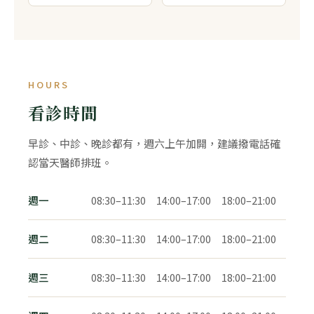
HOURS
看診時間
早診、中診、晚診都有，週六上午加開，建議撥電話確
認當天醫師排班。
週一
08:30–11:30 14:00–17:00 18:00–21:00
週二
08:30–11:30 14:00–17:00 18:00–21:00
週三
08:30–11:30 14:00–17:00 18:00–21:00