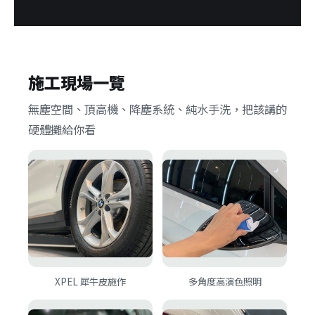
施工現場一覽
無塵空間、頂高機、降塵系統、純水手洗，把該講的
硬體攤給你看
XPEL 犀牛皮施作
多角度高演色照明