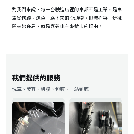
對我們來說，每一台駛進店裡的車都不是工單，是車
主從掏錢、選色一路下來的心頭物。把流程每一步攤
開來給你看，就是嘉義車主來鍍卡的理由。
我們提供的服務
洗車、美容、鍍膜、包膜，一站到底