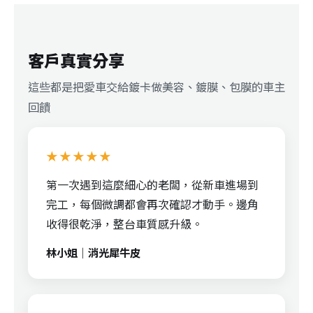
客戶真實分享
這些都是把愛車交給鍍卡做美容、鍍膜、包膜的車主
回饋
★★★★★
第一次遇到這麼細心的老闆，從新車進場到
完工，每個微調都會再次確認才動手。邊角
收得很乾淨，整台車質感升級。
林小姐｜消光犀牛皮