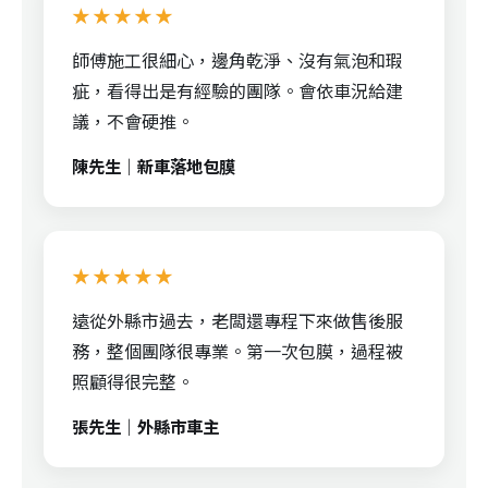
★★★★★
師傅施工很細心，邊角乾淨、沒有氣泡和瑕
疵，看得出是有經驗的團隊。會依車況給建
議，不會硬推。
陳先生｜新車落地包膜
★★★★★
遠從外縣市過去，老闆還專程下來做售後服
務，整個團隊很專業。第一次包膜，過程被
照顧得很完整。
張先生｜外縣市車主