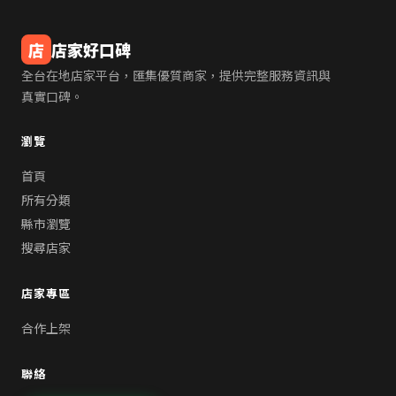
店
店家好口碑
全台在地店家平台，匯集優質商家，提供完整服務資訊與
真實口碑。
瀏覽
首頁
所有分類
縣市瀏覽
搜尋店家
店家專區
合作上架
聯絡