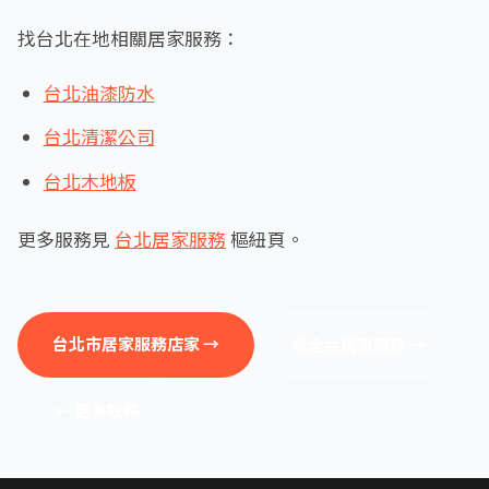
找台北在地相關居家服務：
台北油漆防水
台北清潔公司
台北木地板
更多服務見
台北居家服務
樞紐頁。
台北市居家服務店家 →
看全台居家服務 →
← 更多攻略