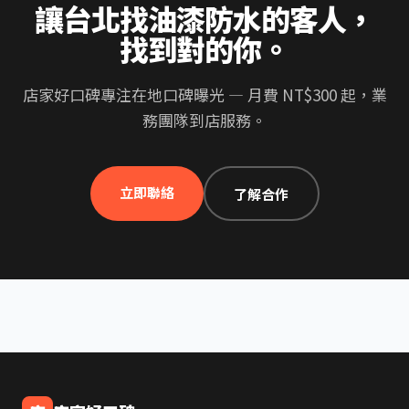
讓台北找油漆防水的客人，
找到對的你。
店家好口碑專注在地口碑曝光 — 月費 NT$300 起，業
務團隊到店服務。
立即聯絡
了解合作