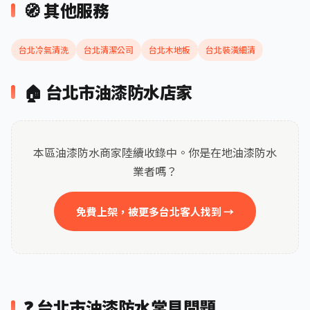
🧭 其他服務
台北冷氣清洗
台北清潔公司
台北木地板
台北裝潢細清
🏠 台北市油漆防水店家
本區油漆防水商家陸續收錄中。你是在地油漆防水
業者嗎？
免費上架，被更多台北客人找到 →
❓ 台北市油漆防水常見問題