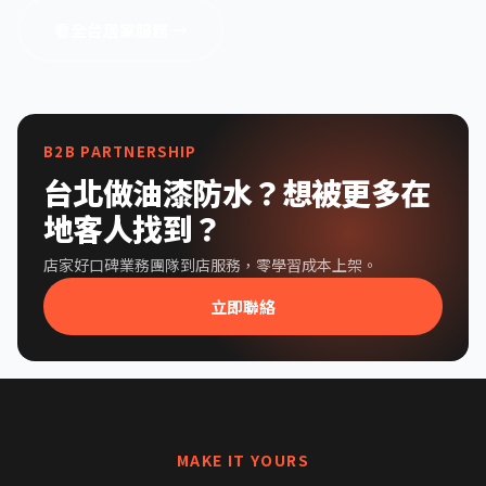
看全台居家服務 →
B2B PARTNERSHIP
台北做油漆防水？想被更多在
地客人找到？
店家好口碑業務團隊到店服務，零學習成本上架。
立即聯絡
MAKE IT YOURS