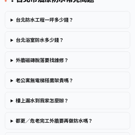
台北防水工程一坪多少錢？
台北浴室防水多少錢？
外牆磁磚脫落要找誰修？
老公寓無電梯搭鷹架貴嗎？
樓上漏水到我家怎麼辦？
都更／危老完工外牆要再做防水嗎？