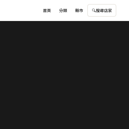
首頁
分類
縣市
🔍
搜尋店家