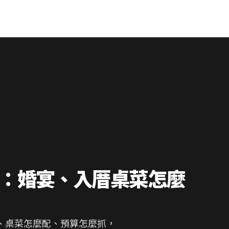
：婚宴、入厝桌菜怎麼
、桌菜怎麼配、預算怎麼抓，