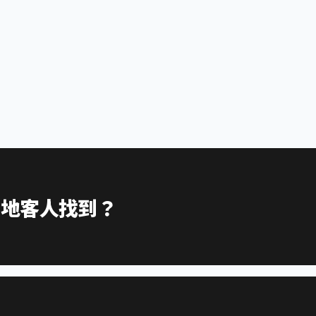
在地客人找到？