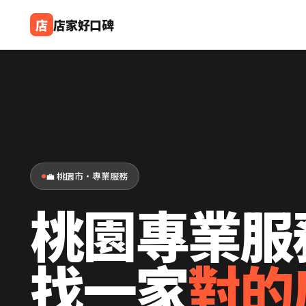
店
店家好口碑
💼 桃園市・專業服務
桃園專業服
找一家
對的