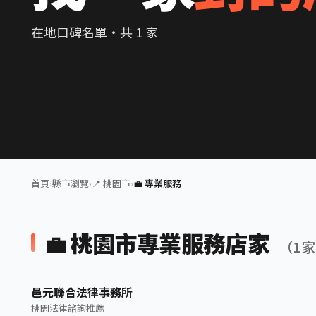
在地口碑名單・共 1 家
首頁
›
縣市瀏覽
›
📍 桃園市
›
💼 專業服務
💼 桃園市專業服務店家
（1 
邑元聯合法律事務所
桃園法律諮詢推薦