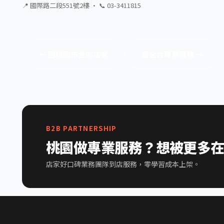
📍 國際路二段551號2樓 · 📞 03-3411815
← 回桃園市全部店家
看全台專業服務 →
B2B PARTNERSHIP
桃園做專業服務？想被更多
店家好口碑業務團隊到店服務，零學習成本上架。