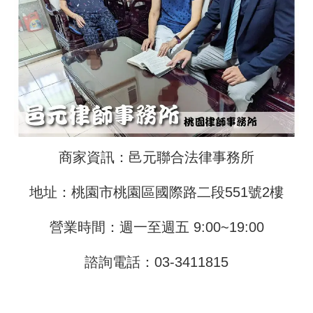
商家資訊：邑元聯合法律事務所
地址：桃園市桃園區國際路二段551號2樓
營業時間：週一至週五 9:00~19:00
諮詢電話：
03-3411815