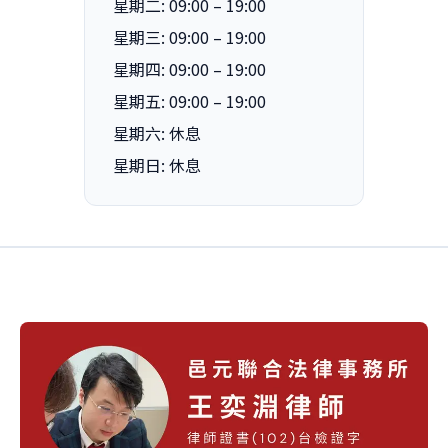
星期二: 09:00 – 19:00
星期三: 09:00 – 19:00
星期四: 09:00 – 19:00
星期五: 09:00 – 19:00
星期六: 休息
星期日: 休息