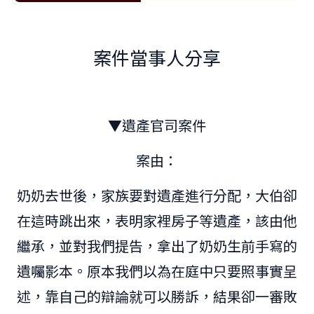
案件當事人分享
▼遺產官司案件
案由：
奶奶去世後，家族要對遺產進行分配，大伯卻
在這時跳出來，表明家裡房子等遺產，該由他
繼承，並對我們提告，
拿出了奶奶生前手寫的
遺囑影本。
原本我們以為在庭中只要照事實呈
述，靠自己的辯論就可以勝訴，結果卻一審敗