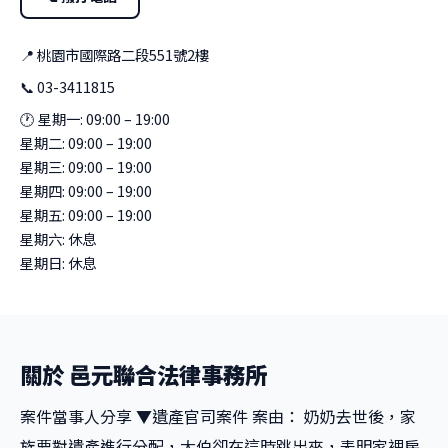
📍 桃園市國際路二段551號2樓
📞 03-3411815
🕐 星期一: 09:00 – 19:00
星期二: 09:00 – 19:00
星期三: 09:00 – 19:00
星期四: 09:00 – 19:00
星期五: 09:00 – 19:00
星期六: 休息
星期日: 休息
關於 邑元聯合法律事務所
案件當事人分享 ▼遺產官司案件 案由： 奶奶去世後，家
族要對遺產進行分配，大伯卻在這時跳出來，表明家裡房