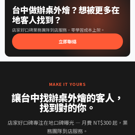
台中做辦桌外燴？想被更多在
地客人找到？
店家好口碑業務團隊到店服務，零學習成本上架。
立即聯絡
MAKE IT YOURS
讓台中找辦桌外燴的客人，
找到對的你。
店家好口碑專注在地口碑曝光 — 月費 NT$300 起，業
務團隊到店服務。