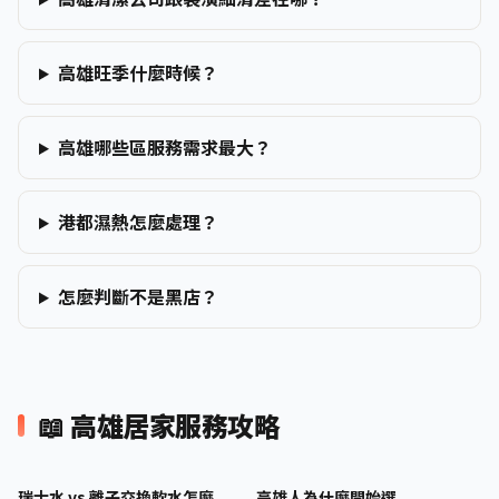
高雄旺季什麼時候？
高雄哪些區服務需求最大？
港都濕熱怎麼處理？
怎麼判斷不是黑店？
📖 高雄居家服務攻略
瑞士水 vs 離子交換軟水怎麼
高雄人為什麼開始選