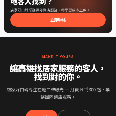
地客人找到？
店家好口碑業務團隊到店服務，零學習成本上架。
立即聯絡
MAKE IT YOURS
讓高雄找居家服務的客人，
找到對的你。
店家好口碑專注在地口碑曝光 — 月費 NT$300 起，業
務團隊到店服務。