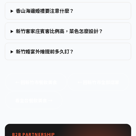
香山海邊婚禮要注意什麼？
新竹客家庄賓客比例高，菜色怎麼設計？
新竹婚宴外燴提前多久訂？
← 回新竹市餐飲美食
← 回新竹市全部店家
看全台餐飲美食 →
B2B PARTNERSHIP