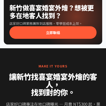
新竹做喜宴婚宴外燴？想被更
多在地客人找到？
店家好口碑業務團隊到店服務，零學習成本上架。
立即聯絡
MAKE IT YOURS
讓新竹找喜宴婚宴外燴的客
人，
找到對的你。
店家好口碑專注在地口碑曝光 — 月費 NT$300 起，業