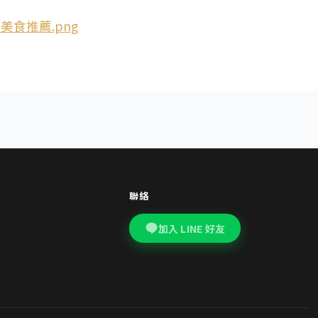
聯絡
加入 LINE 好友