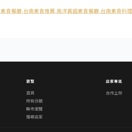
瀏覽
店家專區
首頁
合作上架
所有分類
縣市瀏覽
搜尋店家