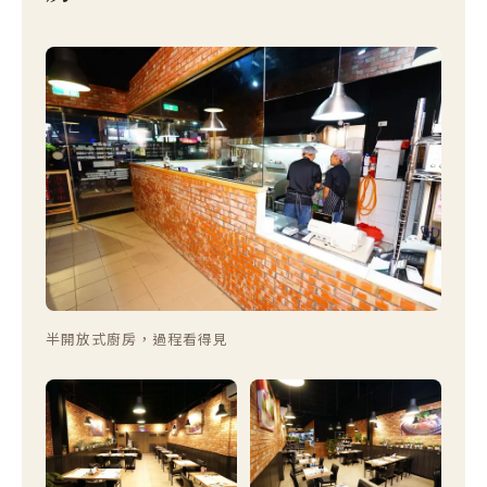
半開放式廚房，過程看得見