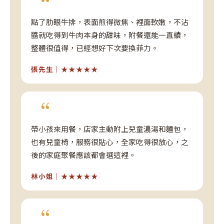
“
點了肋眼牛排，表面煎得微焦、裡面軟嫩，不沾
醬就吃得到牛肉本身的甜味，附餐還能一直續，
整體很值得，已經想好下次要換菲力。
張先生｜★★★★★
“
帶小孩來用餐，店家主動附上兒童濃湯和麵包，
也有兒童椅，服務很貼心，全家吃得很放心，之
後的家庭聚餐應該都會選這裡。
林小姐｜★★★★★
“