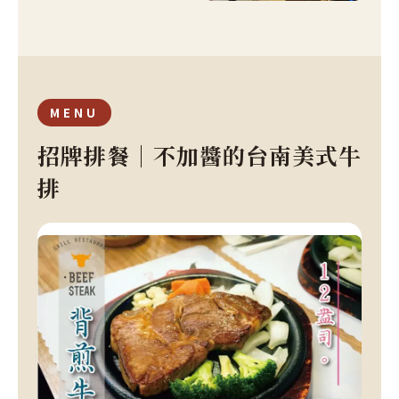
MENU
招牌排餐｜不加醬的台南美式牛
排