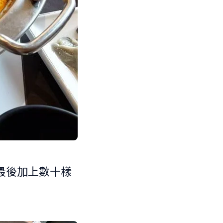
最後加上數十樣