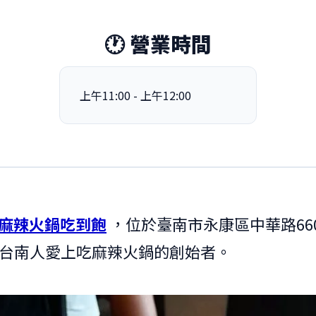
🕐 營業時間
上午11:00 - 上午12:00
 麻辣火鍋吃到飽
，位於臺南市永康區中華路66
台南人愛上吃麻辣火鍋的創始者。