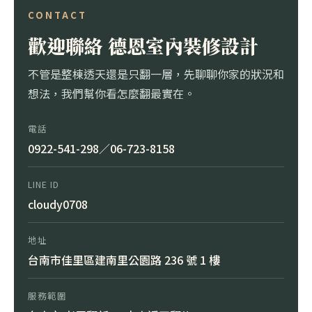
CONTACT
歡迎聯絡 德恩室內裝修設計
不管是整棟透天還是只翻一層，先聊聊你家的狀況和
想法，我們幫你看怎麼翻最實在。
電話
0922-541-298
／
06-723-8158
LINE ID
cloudy0708
地址
台南市佳里區建南里公園路 236 號 1 樓
服務範圍