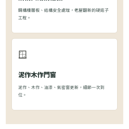
鋼構樓層板、結構安全處理，老屋翻新的硬底子
工程。
🪟
泥作木作門窗
泥作、木作、油漆、氣密窗更新，細節一次到
位。