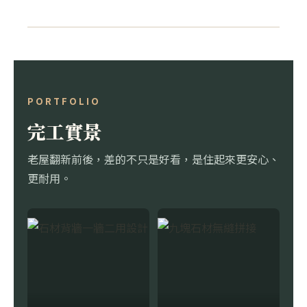
PORTFOLIO
完工實景
老屋翻新前後，差的不只是好看，是住起來更安心、
更耐用。