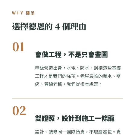
WHY 德恩
選擇德恩的 4 個理由
01
會做工程，不是只會畫圖
甲級營造出身，水電、防水、鋼構這些基礎
工程才是我們的強項。老屋最怕的漏水、壁
癌、管線老舊，我們從根本處理。
02
雙證照，設計到施工一條龍
設計、裝修同一團隊負責，不層層發包。責