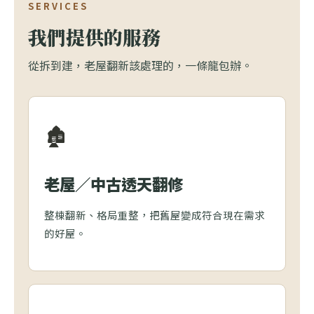
SERVICES
我們提供的服務
從拆到建，老屋翻新該處理的，一條龍包辦。
🏚️
老屋／中古透天翻修
整棟翻新、格局重整，把舊屋變成符合現在需求
的好屋。