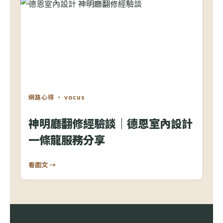
網路心得 · vocus
神明廳翻修經驗談｜德恩室內設計
一條龍服務分享
看圖文 →