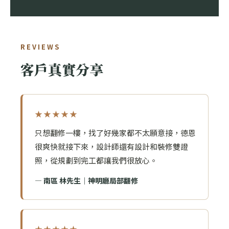
REVIEWS
客戶真實分享
★★★★★
只想翻修一樓，找了好幾家都不太願意接，德恩
很爽快就接下來，設計師還有設計和裝修雙證
照，從規劃到完工都讓我們很放心。
— 南區 林先生｜神明廳局部翻修
★★★★★