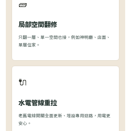
🧱
局部空間翻修
只翻一層、單一空間也接，例如神明廳、店面、
單層住家。
🔌
水電管線重拉
老舊電線開關全面更新、增設專用迴路，用電更
安心。