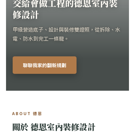
交給會做工程的德恩室內裝
修設計
甲級營造底子、設計與裝修雙證照，從拆除、水
電、防水到完工一條龍。
聊聊我家的翻新規劃
ABOUT 德恩
關於 德恩室內裝修設計