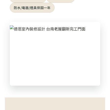
防水/電器/燈具保固一年