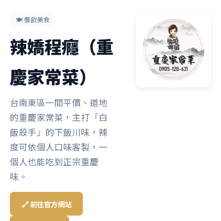
🍽️ 餐飲美食
辣嬌程癮（重
慶家常菜）
台南東區一間平價、道地
的重慶家常菜，主打「白
飯殺手」的下飯川味，辣
度可依個人口味客製，一
個人也能吃到正宗重慶
味。
🔗 前往官方網站