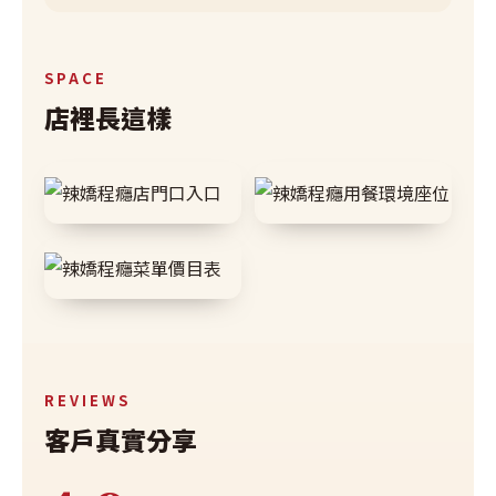
SPACE
店裡長這樣
REVIEWS
客戶真實分享