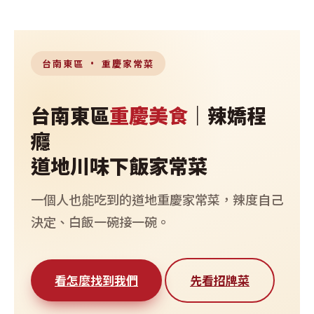
台南東區 · 重慶家常菜
台南東區
重慶美食
｜辣嬌程
癮
道地川味下飯家常菜
一個人也能吃到的道地重慶家常菜，辣度自己
決定、白飯一碗接一碗。
看怎麼找到我們
先看招牌菜