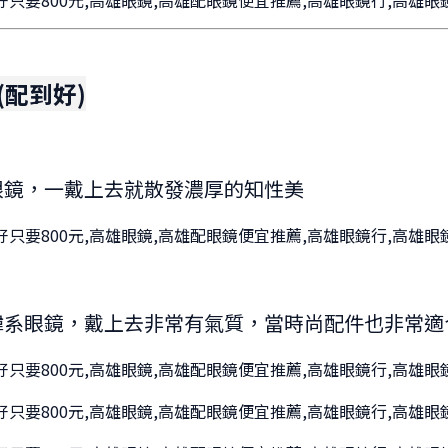
(配到好)
眼鏡，一戴上去就散發濃厚的知性美
韓系眼鏡，戴上去非常有氣質，當時尚配件也非常適