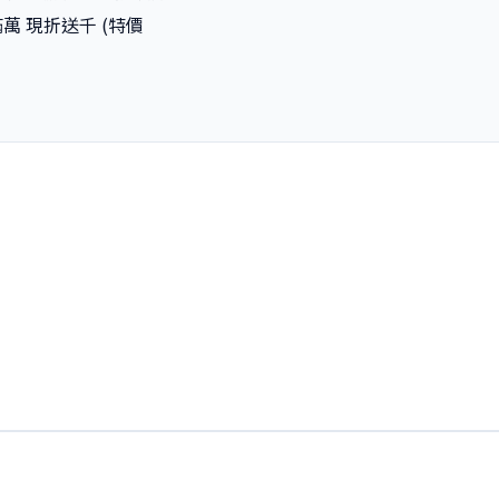
萬 現折送千 (特價