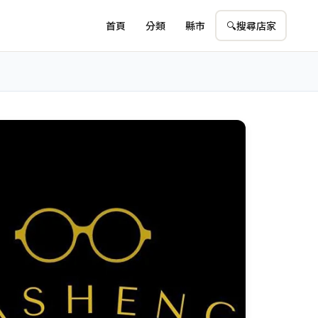
首頁
分類
縣市
🔍
搜尋店家