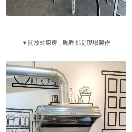
▼開放式廚房，咖哩都是現場製作