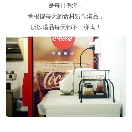
是每日例湯，
會根據每天的食材製作湯品，
所以湯品每天都不一樣呦！