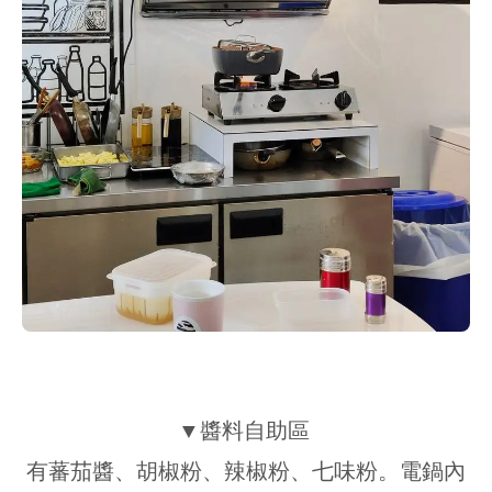
▼醬料自助區
有蕃茄醬、胡椒粉、辣椒粉、七味粉。電鍋內