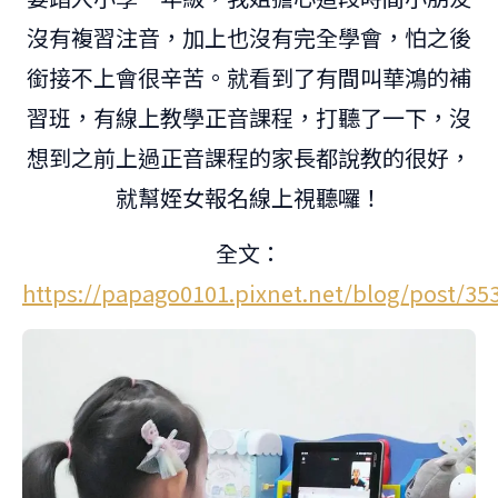
沒有複習注音，加上也沒有完全學會，怕之後
銜接不上會很辛苦。就看到了有間叫華鴻的補
習班，有線上教學正音課程，打聽了一下，沒
想到之前上過正音課程的家長都說教的很好，
就幫姪女報名線上視聽囉！
全文：
https://papago0101.pixnet.net/blog/post/35