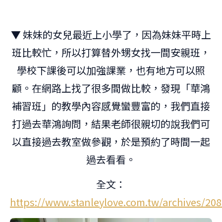
▼ 妹妹的女兒最近上小學了，因為妹妹平時上
班比較忙，所以打算替外甥女找一間安親班，
學校下課後可以加強課業，也有地方可以照
顧。在網路上找了很多間做比較，發現「華鴻
補習班」的教學內容感覺蠻豐富的，我們直接
打過去華鴻詢問，結果老師很親切的說我們可
以直接過去教室做參觀，於是預約了時間一起
過去看看。
全文：
https://www.stanleylove.com.tw/archives/20