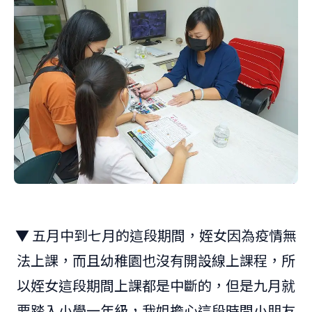
▼ 五月中到七月的這段期間，姪女因為疫情無
法上課，而且幼稚園也沒有開設線上課程，所
以姪女這段期間上課都是中斷的，但是九月就
要踏入小學一年級，我姐擔心這段時間小朋友