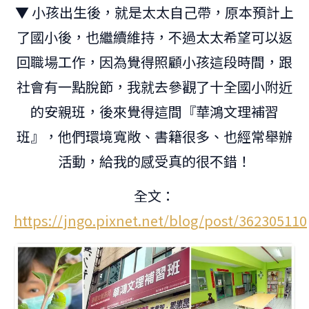
▼ 小孩出生後，就是太太自己帶，原本預計上
了國小後，也繼續維持，不過太太希望可以返
回職場工作，因為覺得照顧小孩這段時間，跟
社會有一點脫節，我就去參觀了十全國小附近
的安親班，後來覺得這間『華鴻文理補習
班』，他們環境寬敞、書籍很多、也經常舉辦
活動，給我的感受真的很不錯！
全文：
https://jngo.pixnet.net/blog/post/362305110