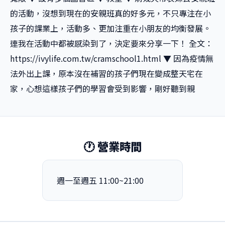
的活動，沒想到現在的安親班真的好多元，不只專注在小
孩子的課業上，活動多、更加注重在小朋友的均衡發展。
連我在活動中都被感染到了，決定要來分享一下！ 全文：
https://ivylife.com.tw/cramschool1.html ▼ 因為疫情無
法外出上課，原本沒在補習的孩子們現在變成整天宅在
家，心想這樣孩子們的學習會受到影響，剛好聽到親
🕐 營業時間
週一至週五 11:00~21:00