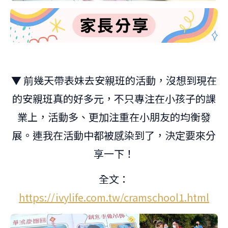
▼ 前幾天帶表妹去安親班的活動，沒想到現在
的安親班真的好多元，不只專注在小孩子的課
業上，活動多、更加注重在小朋友的均衡發
展。連我在活動中都被感染到了，決定要來分
享一下！
全文：
https://ivylife.com.tw/cramschool1.html