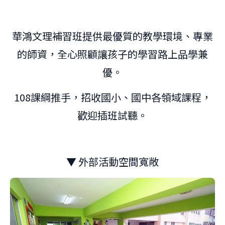
華鴻文理補習班提供最優質的教學環境、專業
的師資，全心照顧讓孩子的學習路上品學兼
優。
108課綱推手，招收國小、國中各領域課程，
歡迎插班試聽。
▼ 外部活動空間寬敞