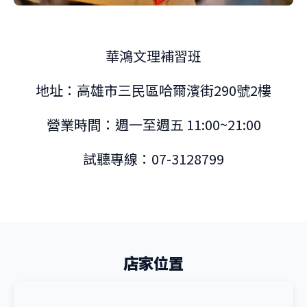
華鴻文理補習班
地址：高雄市三民區哈爾濱街290號2樓
營業時間：週一至週五 11:00~21:00
試聽專線：07-3128799
店家位置