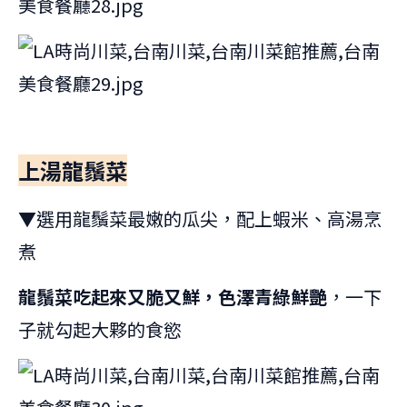
上湯龍鬚菜
▼選用龍鬚菜最嫩的瓜尖，配上蝦米、高湯烹
煮
龍鬚菜吃起來又脆又鮮，色澤青綠鮮艷
，一下
子就勾起大夥的食慾