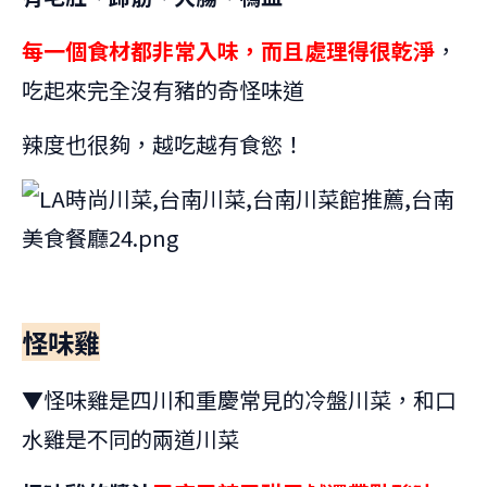
每一個食材都非常入味，而且處理得很乾淨
，
吃起來完全沒有豬的奇怪味道
辣度也很夠，越吃越有食慾！
怪味雞
▼怪味雞是四川和重慶常見的冷盤川菜，和口
水雞是不同的兩道川菜