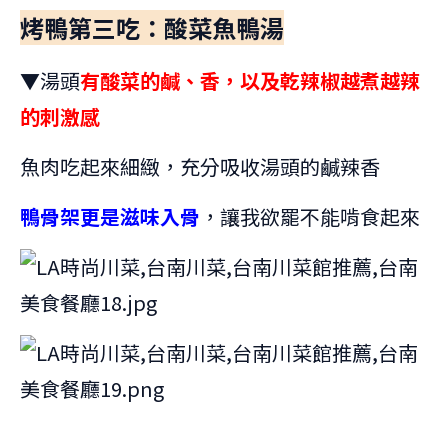
烤鴨第三吃：酸菜魚鴨湯
▼湯頭
有酸菜的鹹、香，以及乾辣椒越煮越辣
的刺激感
魚肉吃起來細緻，充分吸收湯頭的鹹辣香
鴨骨架更是滋味入骨
，讓我欲罷不能啃食起來