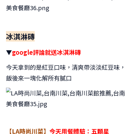
冰淇淋磚
▼
google評論就送冰淇淋磚
今天拿到的是紅豆口味，清爽帶淡淡紅豆味，
飯後來一塊化解所有膩口
【LA時尚川菜】
今天用餐體驗：五顆星