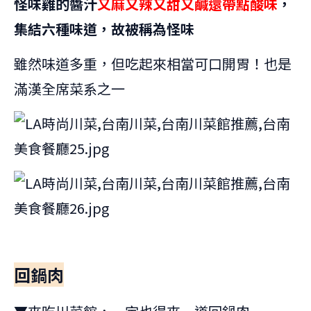
怪味雞的醬汁
又麻又辣又甜又鹹還帶點酸味
，
集結六種味道，故被稱為怪味
雖然味道多重，但吃起來相當可口開胃！也是
滿漢全席菜系之一
回鍋肉