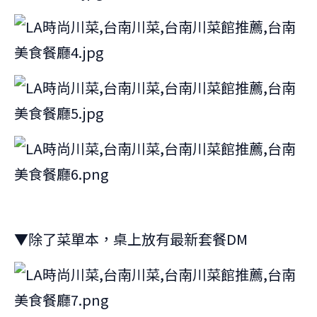
▼除了菜單本，桌上放有最新套餐DM