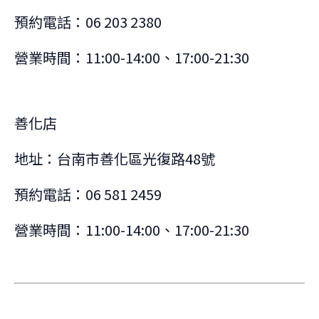
預約電話：06 203 2380
營業時間：11:00-14:00、17:00-21:30
善化店
地址：台南市善化區光復路48號
預約電話：06 581 2459
營業時間：11:00-14:00、17:00-21:30