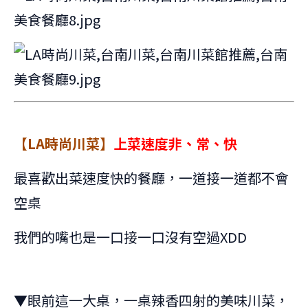
【LA時尚川菜】
上菜速度非、常、快
最喜歡出菜速度快的餐廳，一道接一道都不會
空桌
我們的嘴也是一口接一口沒有空過XDD
▼眼前這一大桌，一桌辣香四射的美味川菜，