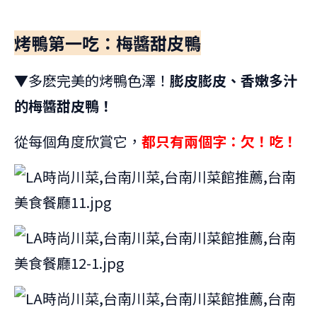
烤鴨第一吃：梅醬甜皮鴨
▼多麽完美的烤鴨色澤！
膨皮膨皮、香嫩多汁
的梅醬甜皮鴨！
從每個角度欣賞它，
都只有兩個字：欠！吃！