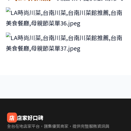
店
店家好口碑
全台在地店家平台，匯集優質商家，提供完整服務資訊與