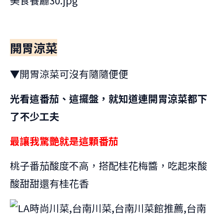
開胃涼菜
▼開胃涼菜可沒有隨隨便便
光看這番茄、這擺盤，就知道連開胃涼菜都下
了不少工夫
最讓我驚艷就是這顆番茄
桃子番茄酸度不高，搭配桂花梅醬，吃起來酸
酸甜甜還有桂花香