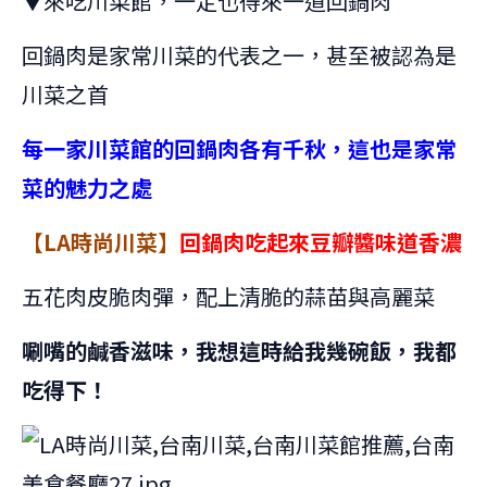
▼來吃川菜館，一定也得來一道回鍋肉
回鍋肉是家常川菜的代表之一，甚至被認為是
川菜之首
每一家川菜館的回鍋肉各有千秋，這也是家常
菜的魅力之處
【LA時尚川菜】
回鍋肉吃起來豆瓣醬味道香濃
五花肉皮脆肉彈，配上清脆的蒜苗與高麗菜
唰嘴的鹹香滋味，我想這時給我幾碗飯，我都
吃得下！