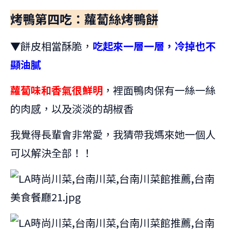
烤鴨第四吃：蘿蔔絲烤鴨餅
▼餅皮相當酥脆，
吃起來一層一層，冷掉也不
顯油膩
蘿蔔味和香氣很鮮明
，裡面鴨肉保有一絲一絲
的肉感，以及淡淡的胡椒香
我覺得長輩會非常愛，我猜帶我媽來她一個人
可以解決全部！！