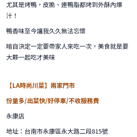
尤其是烤鴨，皮脆、連鴨脂都烤到外酥內爆
汁！
鴨香味至今讓我久久無法忘懷
暗自決定一定要帶家人來吃一次，美食就是要
大夥一起吃才美味
【LA時尚川菜】兩家門市
份量多/出菜快/好停車/不收服務費
永康店
地址：台南市永康區永大路二段815號