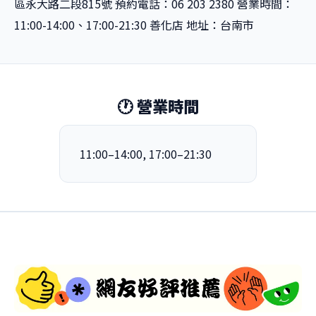
區永大路二段815號 預約電話：06 203 2380 營業時間：
11:00-14:00、17:00-21:30 善化店 地址：台南市
🕐 營業時間
11:00–14:00, 17:00–21:30