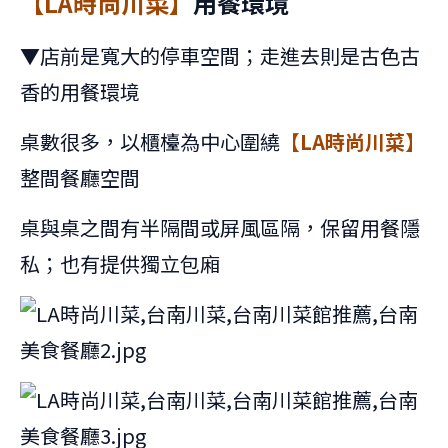
【LA時尚川菜】
用餐環境
▼店前是寬大的停車空間；走進去則是古色古
香的用餐環境
桌數很多，以櫃檯為中心圍繞
【LA時尚川菜】
整間餐廳空間
桌與桌之間有半隔間或屏風區隔，保留用餐隱
私；也有提供獨立包廂