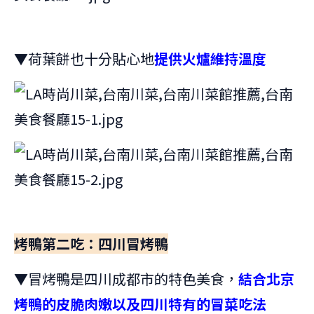
▼荷葉餅也十分貼心地
提供火爐維持溫度
烤鴨第二吃：四川冒烤鴨
▼冒烤鴨是四川成都市的特色美食，
結合北京
烤鴨的皮脆肉嫩以及四川特有的冒菜吃法