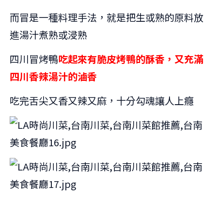
而冒是一種料理手法，就是把生或熟的原料放
進湯汁煮熟或浸熟
四川冒烤鴨
吃起來有脆皮烤鴨的酥香，又充滿
四川香辣湯汁的滷香
吃完舌尖又香又辣又麻，十分勾魂讓人上癮