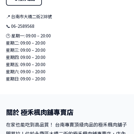
📍 台南市大橋二街238號
📞 06-2589568
🕐 星期一: 09:00 – 20:00
星期二: 09:00 – 20:00
星期三: 09:00 – 20:00
星期四: 09:00 – 20:00
星期五: 09:00 – 20:00
星期六: 09:00 – 20:00
星期日: 09:00 – 20:00
關於 極禾楓肉舖專賣店
在家也能吃到高品質！ 台南專賣頂級肉品的極禾楓肉舖子
開幕拉！位於永康區大橋二街的極禾楓肉舖專賣店，店內