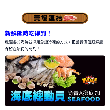
新鮮隨時吃得到！
嚴選各式海鮮並採用急速冷凍的方式，把營養價值跟鮮度
保留在最初的時刻！