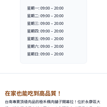
星期一: 09:00 – 20:00
星期二: 09:00 – 20:00
星期三: 09:00 – 20:00
星期四: 09:00 – 20:00
星期五: 09:00 – 20:00
星期六: 09:00 – 20:00
星期日: 09:00 – 20:00
在家也能吃到高品質！
台南專賣頂級肉品的極禾楓肉舖子開幕拉！位於永康區大