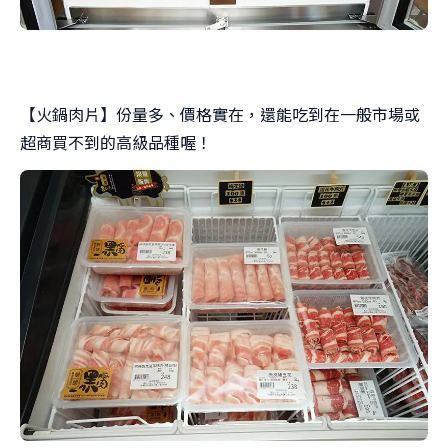
【火鍋肉片】份量多、價格實在，還能吃到在一般市場或
超商買不到的高級品種喔！