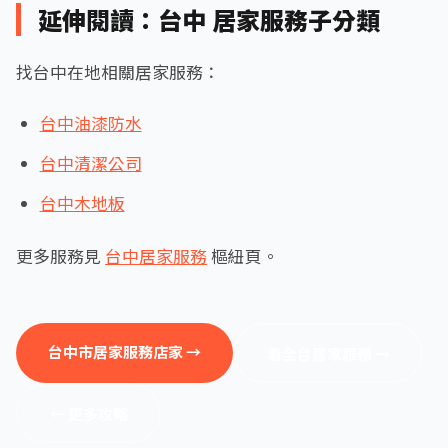
延伸閱讀：台中 居家服務子分類
找台中在地相關居家服務：
台中油漆防水
台中清潔公司
台中木地板
更多服務見
台中居家服務
樞紐頁。
台中市居家服務店家 →
看全台居家服務 →
← 更多攻略