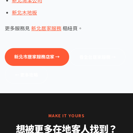
新北清潔公司
新北木地板
更多服務見
新北居家服務
樞紐頁。
新北市居家服務店家 →
看全台居家服務 →
← 更多攻略
MAKE IT YOURS
想被更多在地客人找到？