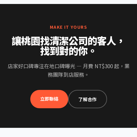
MAKE IT YOURS
讓桃園找清潔公司的客人，
找到對的你。
店家好口碑專注在地口碑曝光 — 月費 NT$300 起，業
務團隊到店服務。
立即聯絡
了解合作