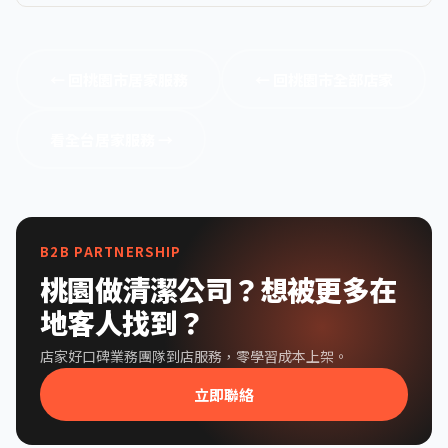
← 回桃園市居家服務
← 回桃園市全部店家
看全台居家服務 →
B2B PARTNERSHIP
桃園做清潔公司？想被更多在
地客人找到？
店家好口碑業務團隊到店服務，零學習成本上架。
立即聯絡