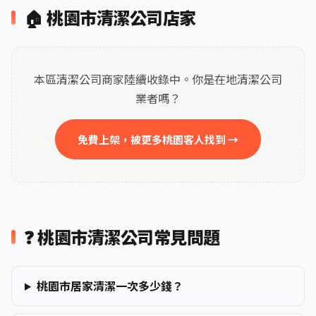
🏠 桃園市清潔公司店家
本區清潔公司商家陸續收錄中。你是在地清潔公司
業者嗎？
免費上架，被更多桃園客人找到 →
❓ 桃園市清潔公司常見問題
桃園市居家清潔一次多少錢？