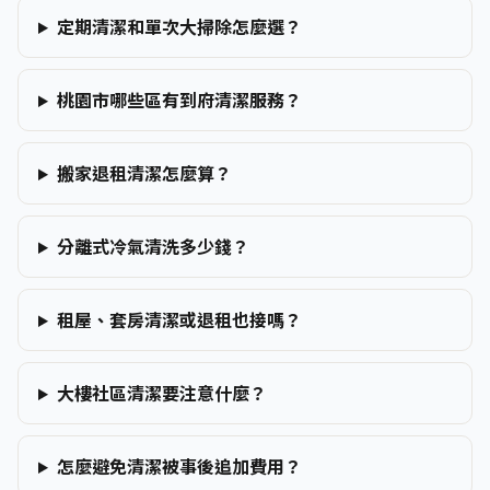
定期清潔和單次大掃除怎麼選？
桃園市哪些區有到府清潔服務？
搬家退租清潔怎麼算？
分離式冷氣清洗多少錢？
租屋、套房清潔或退租也接嗎？
大樓社區清潔要注意什麼？
怎麼避免清潔被事後追加費用？