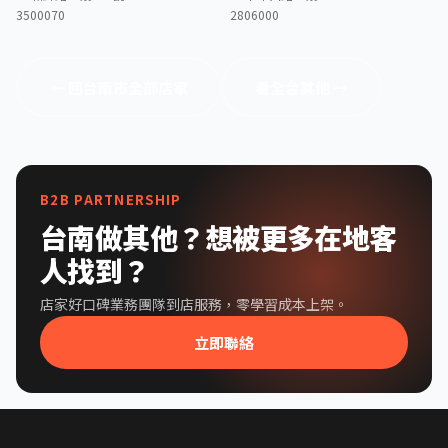
3500070
2806000
← 回台南市全部店家
看全台其他 →
B2B PARTNERSHIP
台南做其他？想被更多在地客
人找到？
店家好口碑業務團隊到店服務，零學習成本上架。
立即聯絡